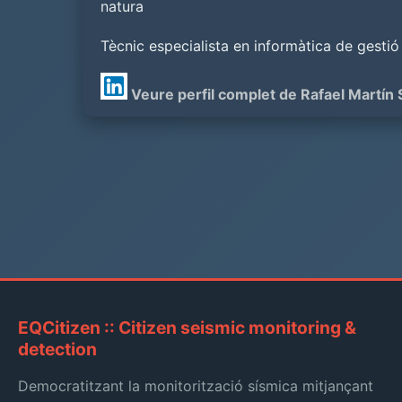
natura
Tècnic especialista en informàtica de gestió
Veure perfil complet de Rafael Martín 
EQCitizen :: Citizen seismic monitoring &
detection
Democratitzant la monitorització sísmica mitjançant