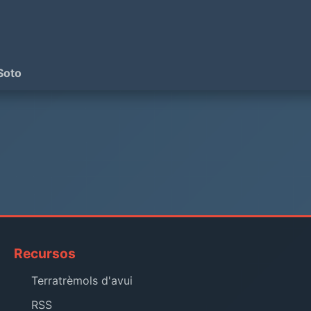
Soto
Recursos
Terratrèmols d'avui
RSS