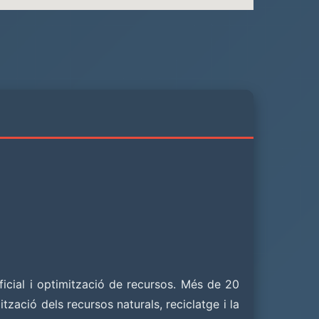
ficial i optimització de recursos. Més de 20
zació dels recursos naturals, reciclatge i la