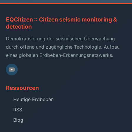
EQCitizen :: Citizen seismic monitoring &
detection
Demokratisierung der seismischen Überwachung
durch offene und zugängliche Technologie. Aufbau
eines globalen Erdbeben-Erkennungsnetzwerks.
Ressourcen
Heutige Erdbeben
RSS
Blog