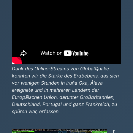
Dank des Online-Streams von GlobalQuake
konnten wir die Stärke des Erdbebens, das sich
vor wenigen Stunden in Iruña Oka, Álava
ereignete und in mehreren Ländern der
Europäischen Union, darunter Großbritannien,
Deutschland, Portugal und ganz Frankreich, zu
spüren war, erfassen.
[