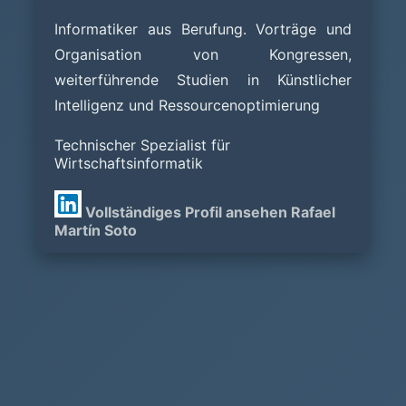
Informatiker aus Berufung. Vorträge und
Organisation von Kongressen,
weiterführende Studien in Künstlicher
Intelligenz und Ressourcenoptimierung
Technischer Spezialist für
Wirtschaftsinformatik
Vollständiges Profil ansehen Rafael
Martín Soto