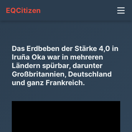
EQCitizen
Das Erdbeben der Stärke 4,0 in
Iruña Oka war in mehreren
Ländern spürbar, darunter
Großbritannien, Deutschland
und ganz Frankreich.