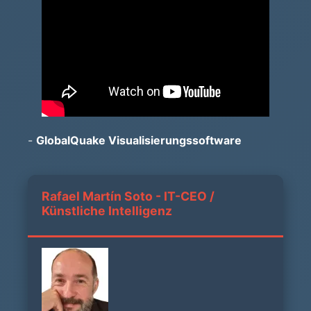
-
GlobalQuake Visualisierungssoftware
Rafael Martín Soto - IT-CEO /
Künstliche Intelligenz