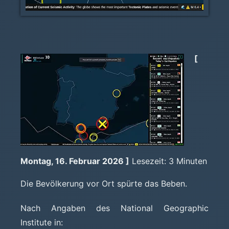
[
Montag, 16. Februar 2026 ]
Lesezeit: 3 Minuten
Die Bevölkerung vor Ort spürte das Beben.
Nach Angaben des National Geographic
Institute in: