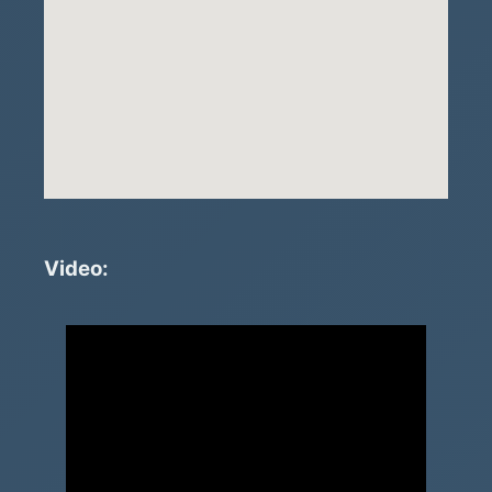
Video: