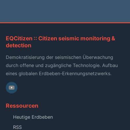
EQCitizen :: Citizen seismic monitoring &
detection
Demokratisierung der seismischen Überwachung
durch offene und zugängliche Technologie. Aufbau
eines globalen Erdbeben-Erkennungsnetzwerks.
Ressourcen
Heutige Erdbeben
RSS