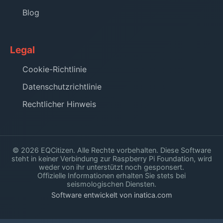
Blog
Legal
Cookie-Richtlinie
Datenschutzrichtlinie
Rechtlicher Hinweis
© 2026 EQCitizen. Alle Rechte vorbehalten. Diese Software
steht in keiner Verbindung zur Raspberry Pi Foundation, wird
weder von ihr unterstützt noch gesponsert.
Offizielle Informationen erhalten Sie stets bei
seismologischen Diensten.
Software entwickelt von inatica.com