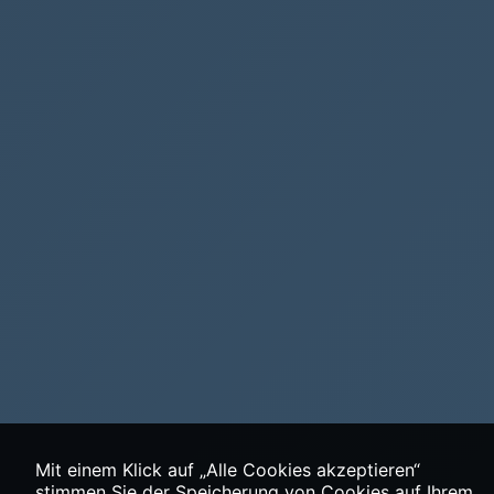
Mit einem Klick auf „Alle Cookies akzeptieren“
stimmen Sie der Speicherung von Cookies auf Ihrem