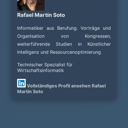
Rafael Martín Soto
Informatiker aus Berufung. Vorträge und
Organisation von Kongressen,
weiterführende Studien in Künstlicher
Intelligenz und Ressourcenoptimierung
Technischer Spezialist für
Wirtschaftsinformatik
Vollständiges Profil ansehen Rafael
Martín Soto