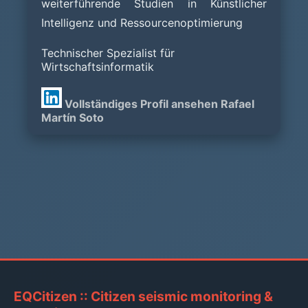
weiterführende Studien in Künstlicher
Intelligenz und Ressourcenoptimierung
Technischer Spezialist für
Wirtschaftsinformatik
Vollständiges Profil ansehen Rafael
Martín Soto
EQCitizen :: Citizen seismic monitoring &