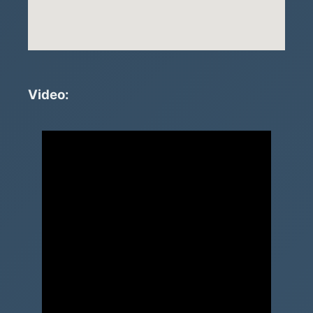
Video: