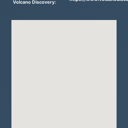
Volcano Discovery: