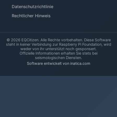
Datenschutzrichtlinie
Rechtlicher Hinweis
© 2026 EQCitizen. Alle Rechte vorbehalten. Diese Software
steht in keiner Verbindung zur Raspberry Pi Foundation, wird
weder von ihr unterstützt noch gesponsert.
Offizielle Informationen erhalten Sie stets bei
seismologischen Diensten.
Software entwickelt von inatica.com