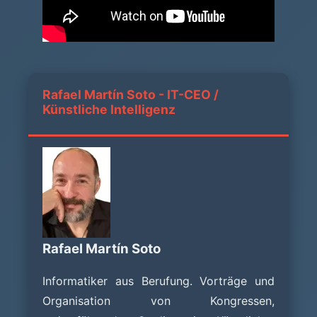
Rafael Martín Soto - IT-CEO /
Künstliche Intelligenz
Rafael Martín Soto
Informatiker aus Berufung. Vorträge und
Organisation von Kongressen,