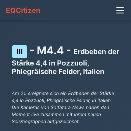
EQCitizen
- M4.4 -
III
Erdbeben der
Stärke 4,4 in Pozzuoli,
Phlegräische Felder, Italien
Am 21. ereignete sich ein Erdbeben der Stärke
4,4 in Pozzuoli, Phlegräische Felder, in Italien.
Die Kameras von Solfatara News haben den
Moment live zusammen mit ihrem neuen
Seismographen aufgezeichnet.