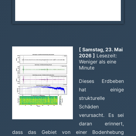
[ Samstag, 23. Mai
2026 ]
Lesezeit:
Weniger als eine
Minute
Dieses Erdbeben
hat einige
strukturelle
Schäden
verursacht. Es sei
daran erinnert,
dass das Gebiet von einer Bodenhebung