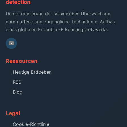
detection
Demokratisierung der seismischen Überwachung
durch offene und zugängliche Technologie. Aufbau
eines globalen Erdbeben-Erkennungsnetzwerks.
Ressourcen
Heutige Erdbeben
RSS
Blog
Legal
Cookie-Richtlinie