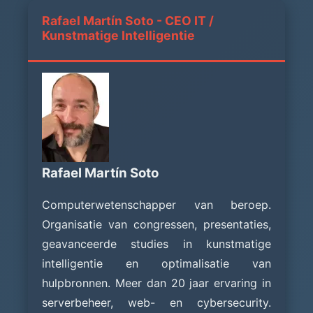
Rafael Martín Soto - CEO IT /
Kunstmatige Intelligentie
Rafael Martín Soto
Computerwetenschapper van beroep.
Organisatie van congressen, presentaties,
geavanceerde studies in kunstmatige
intelligentie en optimalisatie van
hulpbronnen. Meer dan 20 jaar ervaring in
serverbeheer, web- en cybersecurity.