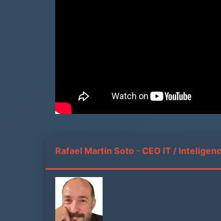
Rafael Martín Soto - CEO IT / Inteligenci