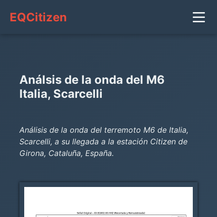
EQCitizen
Análsis de la onda del M6
Italia, Scarcelli
Análisis de la onda del terremoto M6 de Italia,
Scarcelli, a su llegada a la estación Citizen de
Girona, Cataluña, España.