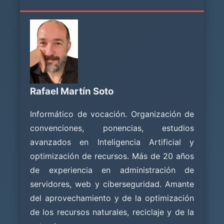
Rafael Martín Soto
Informático de vocación. Organización de
convenciones, ponencias, estudios
avanzados en Inteligencia Artificial y
optimización de recursos. Más de 20 años
de experiencia en administración de
servidores, web y ciberseguridad. Amante
del aprovechamiento y de la optimización
de los recursos naturales, reciclaje y de la