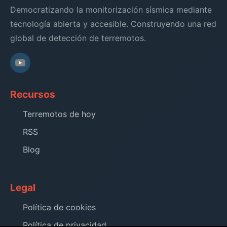
Democratizando la monitorización sísmica mediante
tecnología abierta y accesible. Construyendo una red
global de detección de terremotos.
Recursos
Terremotos de hoy
RSS
Blog
Legal
Política de cookies
Política de privacidad