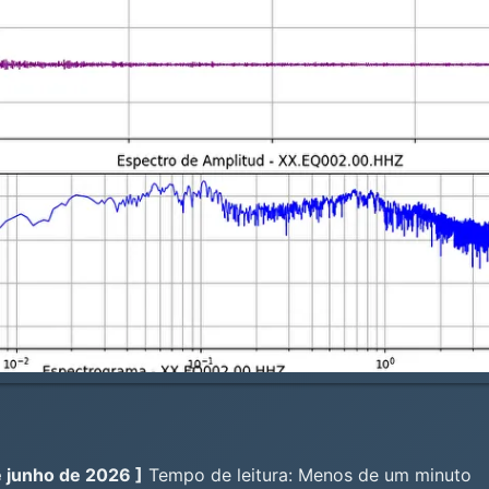
de junho de 2026 ]
Tempo de leitura: Menos de um minuto