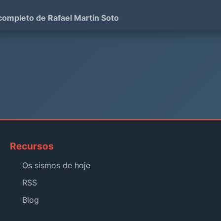
 completo de Rafael Martín Soto
Recursos
Os sismos de hoje
RSS
Blog