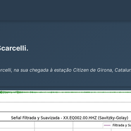
carcelli.
rcelli, na sua chegada à estação Citizen de Girona, Catalu