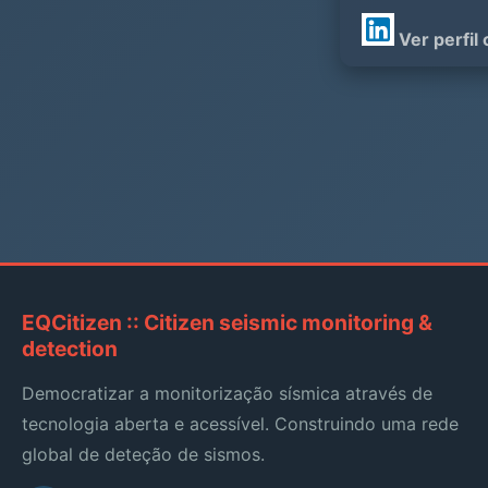
Ver perfil
EQCitizen :: Citizen seismic monitoring &
detection
Democratizar a monitorização sísmica através de
tecnologia aberta e acessível. Construindo uma rede
global de deteção de sismos.