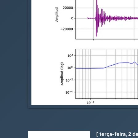
[ terça-feira, 2 