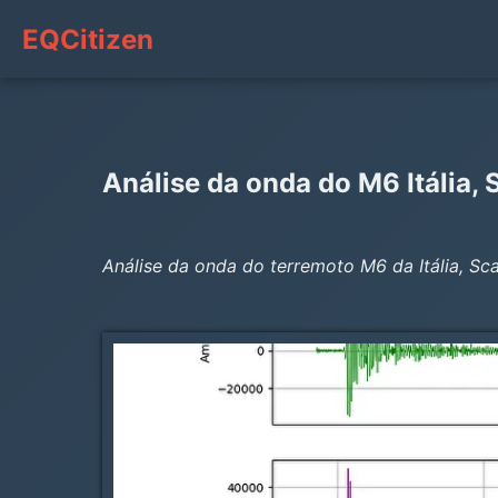
EQCitizen
Análise da onda do M6 Itália, S
Análise da onda do terremoto M6 da Itália, Sca