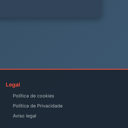
Legal
Política de cookies
Política de Privacidade
Aviso legal