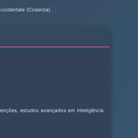
occidentale (Cosenza).
enções, estudos avançados em Inteligência