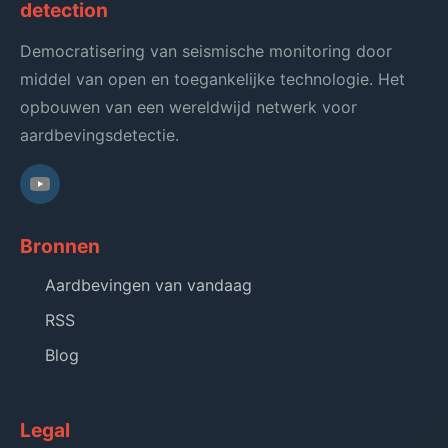
detection
Democratisering van seismische monitoring door
middel van open en toegankelijke technologie. Het
opbouwen van een wereldwijd netwerk voor
aardbevingsdetectie.
Bronnen
Aardbevingen van vandaag
RSS
Blog
Legal