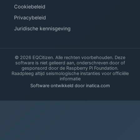
Cookiebeleid
Privacybeleid
Juridische kennisgeving
© 2026 EQCitizen. Alle rechten voorbehouden. Deze
software is niet gelieerd aan, onderschreven door of
gesponsord door de Raspberry Pi Foundation.
Raadpleeg altijd seismologische instanties voor officiële
informatie
Software ontwikkeld door inatica.com