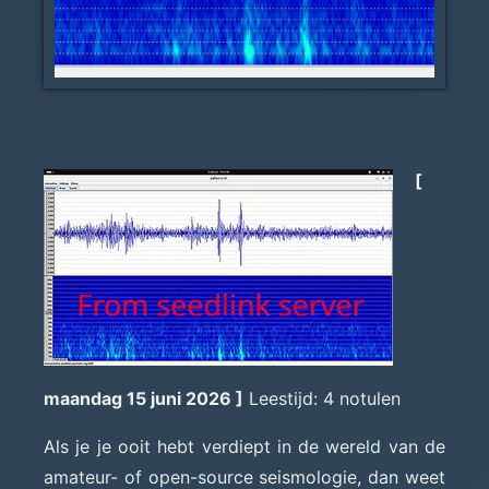
[
maandag 15 juni 2026 ]
Leestijd: 4 notulen
Als je je ooit hebt verdiept in de wereld van de
amateur- of open-source seismologie, dan weet