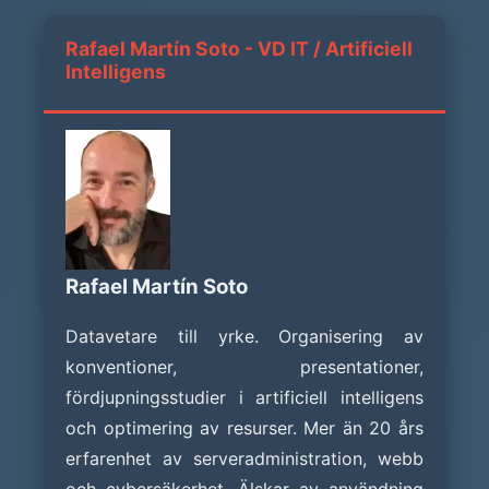
Rafael Martín Soto - VD IT / Artificiell
Intelligens
Rafael Martín Soto
Datavetare till yrke. Organisering av
konventioner, presentationer,
fördjupningsstudier i artificiell intelligens
och optimering av resurser. Mer än 20 års
erfarenhet av serveradministration, webb