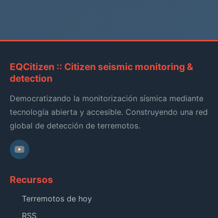
EQCitizen :: Citizen seismic monitoring &
detection
Democratizando la monitorización sísmica mediante
tecnología abierta y accesible. Construyendo una red
global de detección de terremotos.
Recursos
Terremotos de hoy
RSS