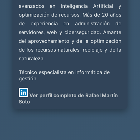
avanzados en Inteligencia Artificial y
optimización de recursos. Más de 20 años
de experiencia en administración de
servidores, web y ciberseguridad. Amante
del aprovechamiento y de la optimización
de los recursos naturales, reciclaje y de la
naturaleza
Técnico especialista en informática de
gestión
Ver perfil completo de Rafael Martín
Soto