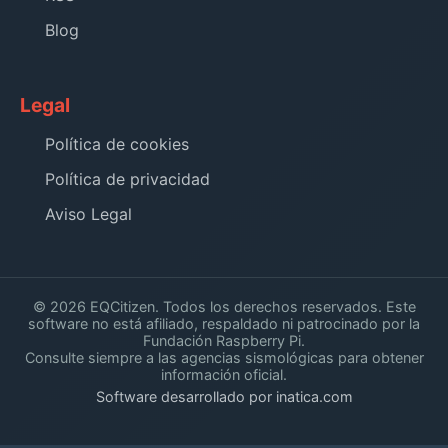
Blog
Legal
Política de cookies
Política de privacidad
Aviso Legal
© 2026 EQCitizen. Todos los derechos reservados. Este
software no está afiliado, respaldado ni patrocinado por la
Fundación Raspberry Pi.
Consulte siempre a las agencias sismológicas para obtener
información oficial.
Software desarrollado por inatica.com