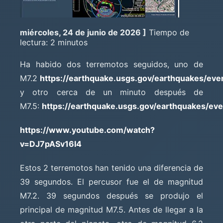
miércoles, 24 de junio de 2026 ]
Tiempo de
lectura: 2 minutos
Ha habido dos terremotos seguidos, uno de
M7.2
https://earthquake.usgs.gov/earthquakes/ev
y otro cerca de un minuto después de
M7.5:
https://earthquake.usgs.gov/earthquakes/ev
https://www.youtube.com/watch?
v=DJ7pASv16I4
Estos 2 terremotos han tenido una diferencia de
39 segundos. El percusor fue el de magnitud
M7.2. 39 segundos después se produjo el
principal de magnitud M7.5. Antes de llegar a la