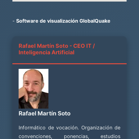
-
Software de visualización GlobalQuake
Rafael Martín Soto - CEO IT /
Inteligencia Artificial
Rafael Martín Soto
Informático de vocación. Organización de
convenciones, ponencias, estudios