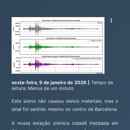
[
sexta-feira, 9 de janeiro de 2026 ]
Tempo de
leitura: Menos de um minuto
Este sismo não causou danos materiais, mas o
sinal foi sentido mesmo no centro de Barcelona.
A nossa estação sísmica cidadã instalada em