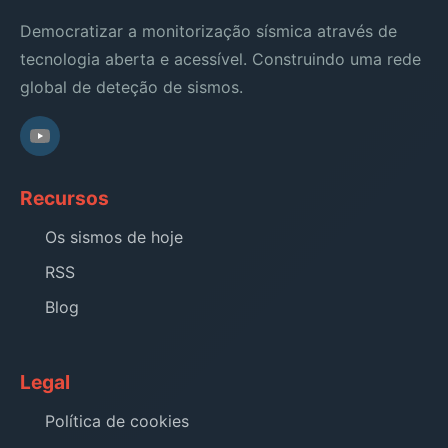
Democratizar a monitorização sísmica através de
tecnologia aberta e acessível. Construindo uma rede
global de deteção de sismos.
Recursos
Os sismos de hoje
RSS
Blog
Legal
Política de cookies