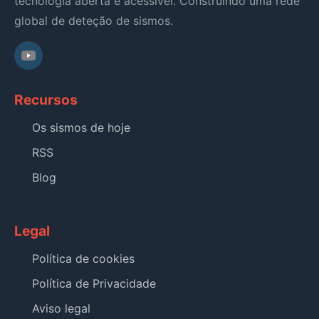
tecnologia aberta e acessível. Construindo uma rede
global de deteção de sismos.
Recursos
Os sismos de hoje
RSS
Blog
Legal
Política de cookies
Política de Privacidade
Aviso legal