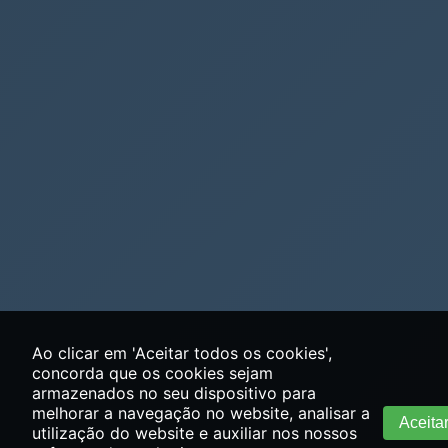
Ao clicar em 'Aceitar todos os cookies',
concorda que os cookies sejam
armazenados no seu dispositivo para
melhorar a navegação no website, analisar a
Aceita
utilização do website e auxiliar nos nossos