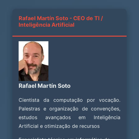
Rafael Martín Soto - CEO de TI /
Inteligência Artificial
Rafael Martín Soto
Cientista da computação por vocação.
Palestras e organização de convenções,
estudos avançados em Inteligência
Artificial e otimização de recursos