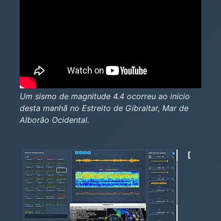
Um sismo de magnitude 4.4 ocorreu ao início
desta manhã no Estreito de Gibraltar, Mar de
Alborão Ocidental.
[