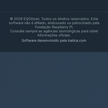
© 2026 EQCitizen. Todos os direitos reservados. Este
software não é afiliado, endossado ou patrocinado pela
Fundação Raspberry Pi.
Consulte sempre as agências sismológicas para obter
informações oficiais.
Software desenvolvido pela inatica.com