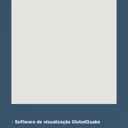
-
Software de visualização GlobalQuake