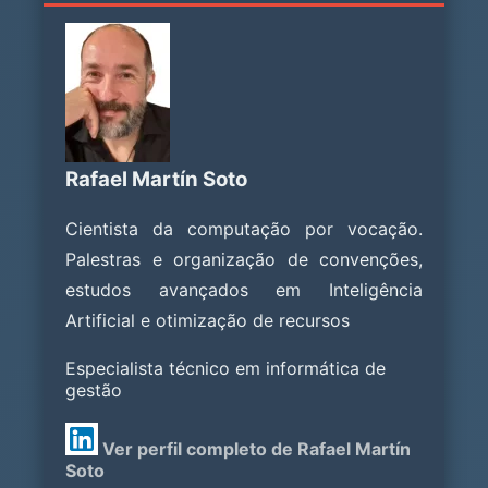
Rafael Martín Soto
Cientista da computação por vocação.
Palestras e organização de convenções,
estudos avançados em Inteligência
Artificial e otimização de recursos
Especialista técnico em informática de
gestão
Ver perfil completo de Rafael Martín
Soto