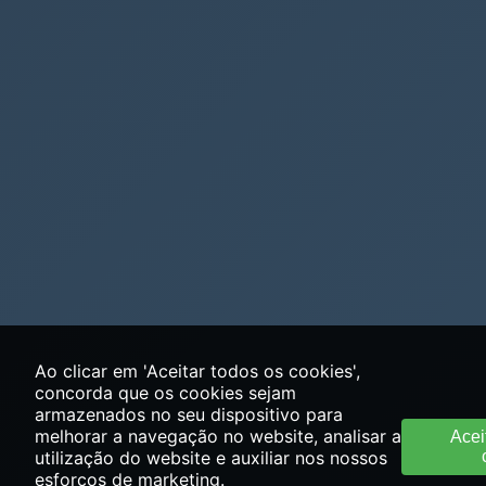
Ao clicar em 'Aceitar todos os cookies',
concorda que os cookies sejam
armazenados no seu dispositivo para
melhorar a navegação no website, analisar a
Acei
utilização do website e auxiliar nos nossos
esforços de marketing.