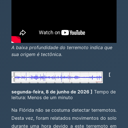
A baixa profundidade do terremoto indica que
sua origem é tectônica.
[
segunda-feira, 8 de junho de 2026 ]
Tempo de
leitura: Menos de um minuto
Na Flórida não se costuma detectar terremotos.
Desta vez, foram relatados movimentos do solo
durante uma hora devido a este terremoto em