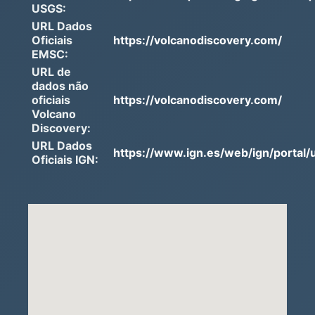
USGS:
URL Dados
Oficiais
https://volcanodiscovery.com/
EMSC:
URL de
dados não
oficiais
https://volcanodiscovery.com/
Volcano
Discovery:
URL Dados
https://www.ign.es/web/ign/portal/u
Oficiais IGN: