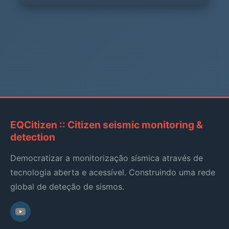
EQCitizen :: Citizen seismic monitoring &
detection
Democratizar a monitorização sísmica através de
tecnologia aberta e acessível. Construindo uma rede
global de deteção de sismos.