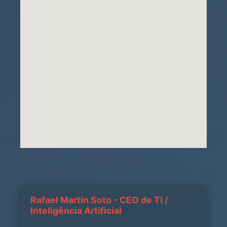
Rafael Martín Soto - CEO de TI /
Inteligência Artificial