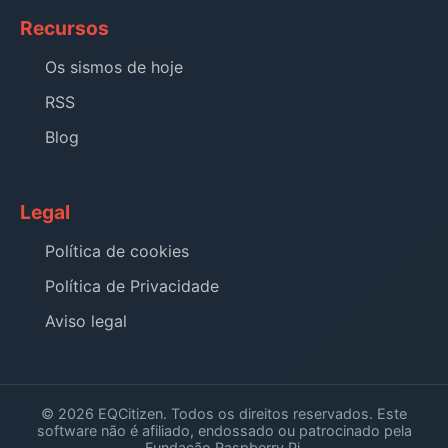
Recursos
Os sismos de hoje
RSS
Blog
Legal
Política de cookies
Política de Privacidade
Aviso legal
© 2026 EQCitizen. Todos os direitos reservados. Este
software não é afiliado, endossado ou patrocinado pela
Fundação Raspberry Pi.