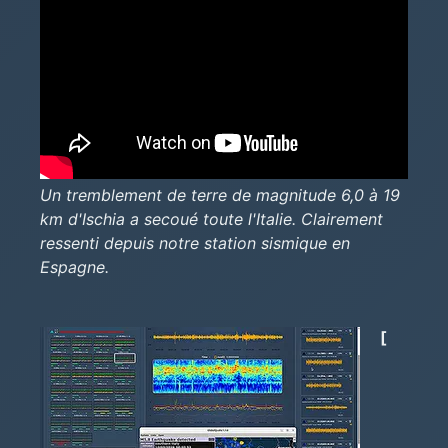
Un tremblement de terre de magnitude 6,0 à 19
km d'Ischia a secoué toute l'Italie. Clairement
ressenti depuis notre station sismique en
Espagne.
[