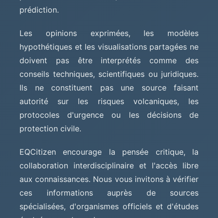
prédiction.
Les opinions exprimées, les modèles
hypothétiques et les visualisations partagées ne
doivent pas être interprétés comme des
conseils techniques, scientifiques ou juridiques.
Ils ne constituent pas une source faisant
autorité sur les risques volcaniques, les
protocoles d'urgence ou les décisions de
protection civile.
EQCitizen encourage la pensée critique, la
collaboration interdisciplinaire et l'accès libre
aux connaissances. Nous vous invitons à vérifier
ces informations auprès de sources
spécialisées, d'organismes officiels et d'études