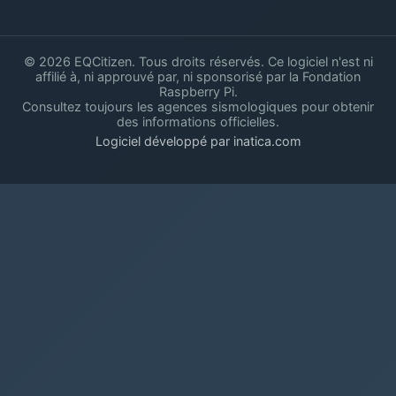
© 2026 EQCitizen. Tous droits réservés. Ce logiciel n'est ni
affilié à, ni approuvé par, ni sponsorisé par la Fondation
Raspberry Pi.
Consultez toujours les agences sismologiques pour obtenir
des informations officielles.
Logiciel développé par inatica.com