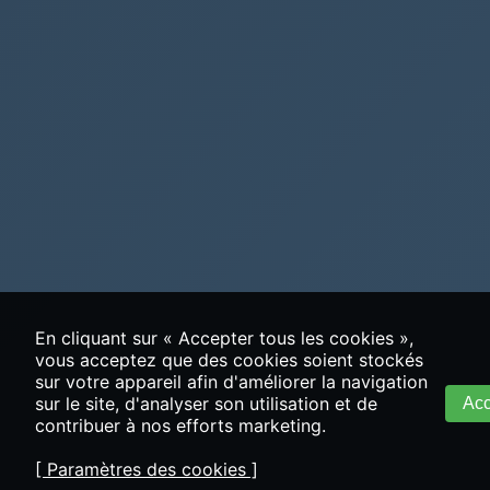
En cliquant sur « Accepter tous les cookies »,
vous acceptez que des cookies soient stockés
sur votre appareil afin d'améliorer la navigation
sur le site, d'analyser son utilisation et de
Acc
contribuer à nos efforts marketing.
[ Paramètres des cookies ]