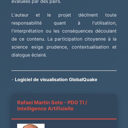
évaluées par des pairs.
L'auteur et le projet déclinent toute
responsabilité quant à l'utilisation,
l'interprétation ou les conséquences découlant
de ce contenu. La participation citoyenne à la
science exige prudence, contextualisation et
dialogue éclairé.
-
Logiciel de visualisation GlobalQuake
Rafael Martín Soto - PDG TI /
Intelligence Artificielle