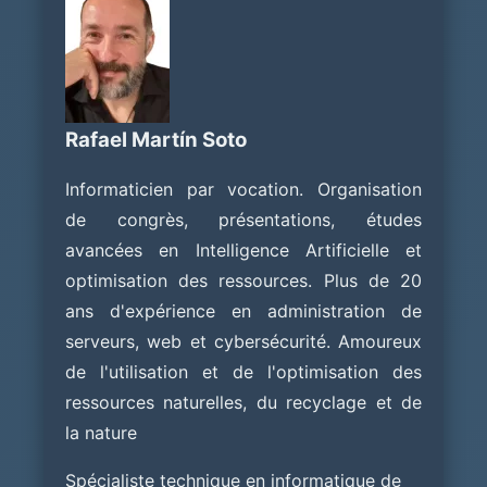
Rafael Martín Soto
Informaticien par vocation. Organisation
de congrès, présentations, études
avancées en Intelligence Artificielle et
optimisation des ressources. Plus de 20
ans d'expérience en administration de
serveurs, web et cybersécurité. Amoureux
de l'utilisation et de l'optimisation des
ressources naturelles, du recyclage et de
la nature
Spécialiste technique en informatique de