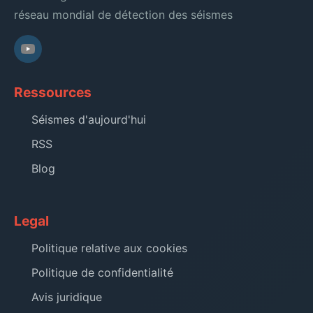
réseau mondial de détection des séismes
Ressources
Séismes d'aujourd'hui
RSS
Blog
Legal
Politique relative aux cookies
Politique de confidentialité
Avis juridique