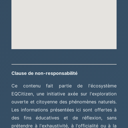
Clause de non-responsabilité
Ce contenu fait partie de l'écosystème
EQCitizen, une initiative axée sur l'exploration
ouverte et citoyenne des phénomènes naturels.
Les informations présentées ici sont offertes à
des fins éducatives et de réflexion, sans
prétendre à l'exhaustivité, à l'officialité ou à la